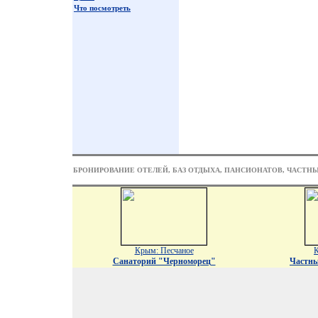
Что посмотреть
БРОНИРОВАНИЕ ОТЕЛЕЙ, БАЗ ОТДЫХА, ПАНСИОНАТОВ, ЧАСТН
Крым: Песчаное
К
Санаторий "Черноморец"
Частны