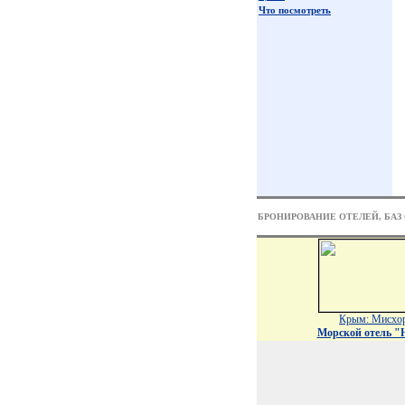
Что посмотреть
БРОНИРОВАНИЕ ОТЕЛЕЙ, БАЗ
Крым: Мисхо
Морской отель 