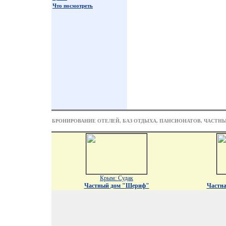
Что посмотреть
БРОНИРОВАНИЕ ОТЕЛЕЙ, БАЗ ОТДЫХА, ПАНСИОНАТОВ, ЧАСТН
Крым: Судак
Частный дом "Шериф"
Частна