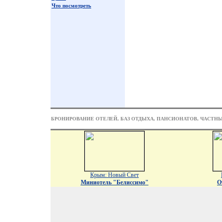
Что посмотреть
БРОНИРОВАНИЕ ОТЕЛЕЙ, БАЗ ОТДЫХА, ПАНСИОНАТОВ, ЧАСТН
Крым: Новый Свет
Миниотель "Белиссимо"
О