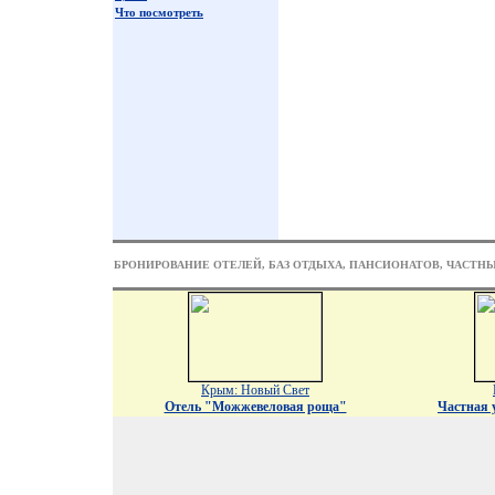
Что посмотреть
БРОНИРОВАНИЕ ОТЕЛЕЙ, БАЗ ОТДЫХА, ПАНСИОНАТОВ, ЧАСТН
Крым: Новый Свет
Отель "Можжевеловая роща"
Частная 