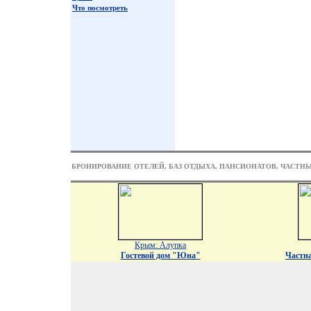
Что посмотреть
БРОНИРОВАНИЕ ОТЕЛЕЙ, БАЗ ОТДЫХА, ПАНСИОНАТОВ, ЧАСТН
Крым: Алупка
Гостевой дом "Юна"
Частн