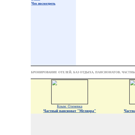
Что посмотреть
БРОНИРОВАНИЕ ОТЕЛЕЙ, БАЗ ОТДЫХА, ПАНСИОНАТОВ, ЧАСТН
Крым: Оленевка
Частный пансионат "Мелиора"
Частна